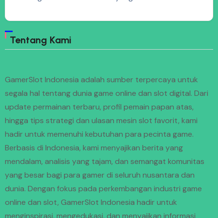
Tentang Kami
GamerSlot Indonesia adalah sumber terpercaya untuk
segala hal tentang dunia game online dan slot digital. Dari
update permainan terbaru, profil pemain papan atas,
hingga tips strategi dan ulasan mesin slot favorit, kami
hadir untuk memenuhi kebutuhan para pecinta game.
Berbasis di Indonesia, kami menyajikan berita yang
mendalam, analisis yang tajam, dan semangat komunitas
yang besar bagi para gamer di seluruh nusantara dan
dunia. Dengan fokus pada perkembangan industri game
online dan slot, GamerSlot Indonesia hadir untuk
menginspirasi, mengedukasi, dan menyajikan informasi