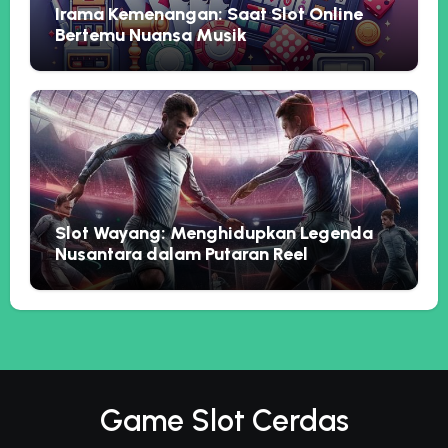
Irama Kemenangan: Saat Slot Online
Bertemu Nuansa Musik
Slot Wayang: Menghidupkan Legenda
Nusantara dalam Putaran Reel
Game Slot Cerdas