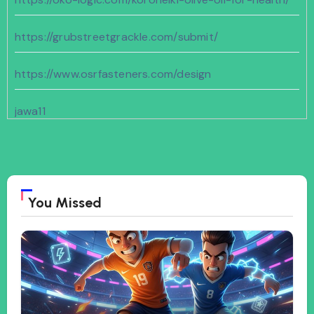
https://grubstreetgrackle.com/submit/
https://www.osrfasteners.com/design
jawa11
https://sunshineregionaaca.org/
https://dammam-cleaning.com/
You Missed
situs bento11
https://www.geocities.ws/cenat/joker11/